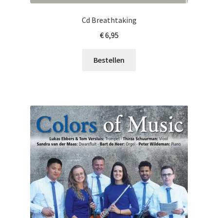
Cd Breathtaking
€
6,95
Bestellen