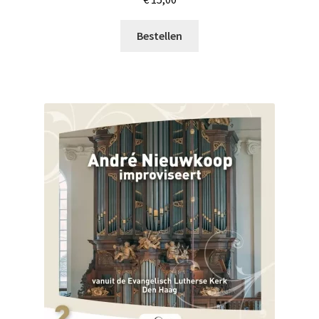
Bestellen