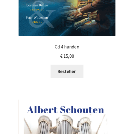
Cd 4 handen
€
15,00
Bestellen