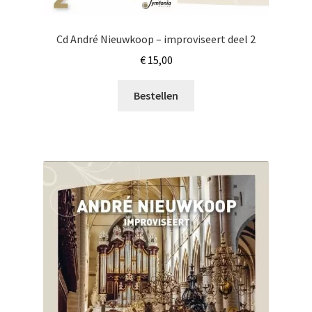
Cd André Nieuwkoop – improviseert deel 2
€
15,00
Bestellen