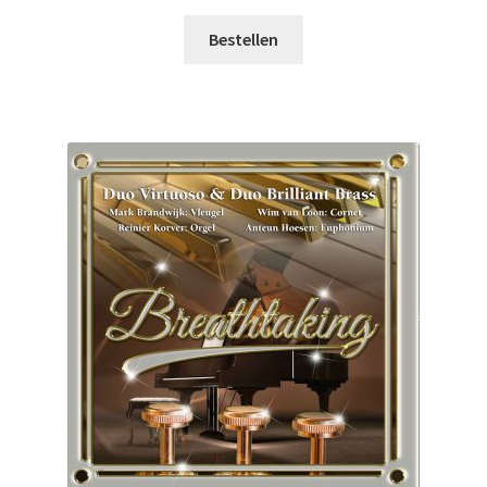
Bestellen