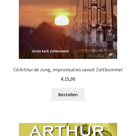
Cd Arthur de Jong, improvisaties vanuit Zaltbommel
€
15,00
Bestellen