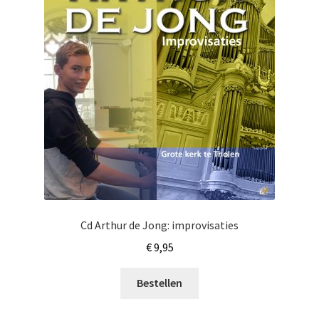
Cd Arthur de Jong: improvisaties
€
9,95
Bestellen