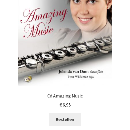
Cd Amazing Music
€
6,95
Bestellen