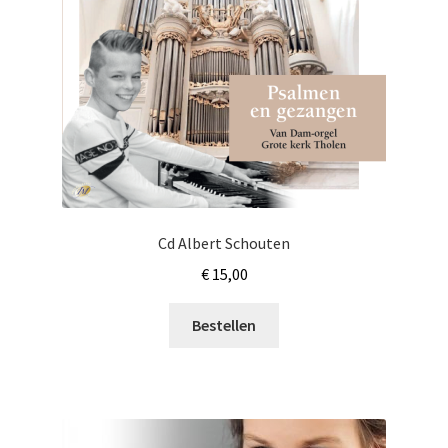
Cd Albert Schouten
€
15,00
Bestellen