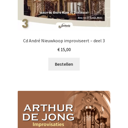
Cd André Nieuwkoop improviseert – deel 3
€
15,00
Bestellen