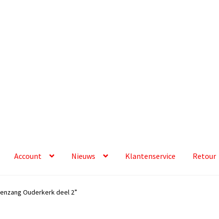
Account
Nieuws
Klantenservice
Retour
enzang Ouderkerk deel 2”