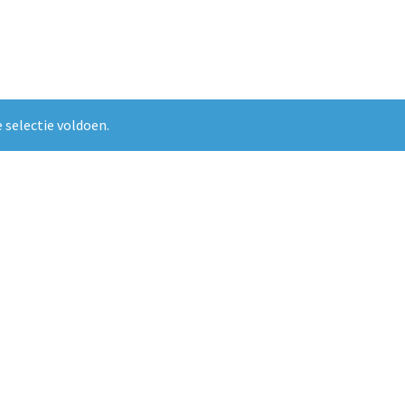
 selectie voldoen.