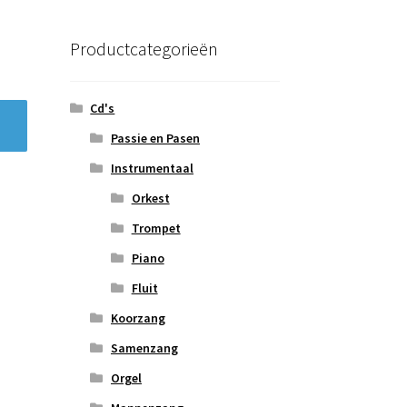
Productcategorieën
Cd's
Passie en Pasen
Instrumentaal
Orkest
Trompet
Piano
Fluit
Koorzang
Samenzang
Orgel