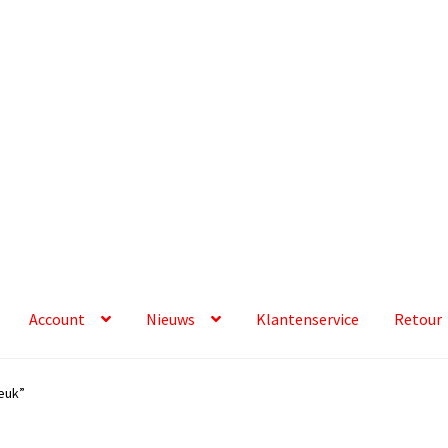
Account
Nieuws
Klantenservice
Retour
euk”