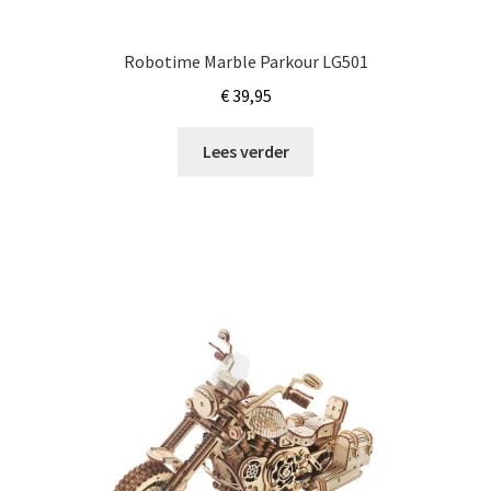
Robotime Marble Parkour LG501
€
39,95
Lees verder