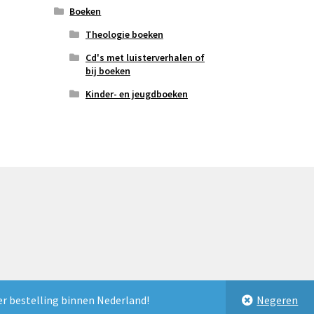
Boeken
Theologie boeken
Cd's met luisterverhalen of
bij boeken
Kinder- en jeugdboeken
er bestelling binnen Nederland!
Negeren