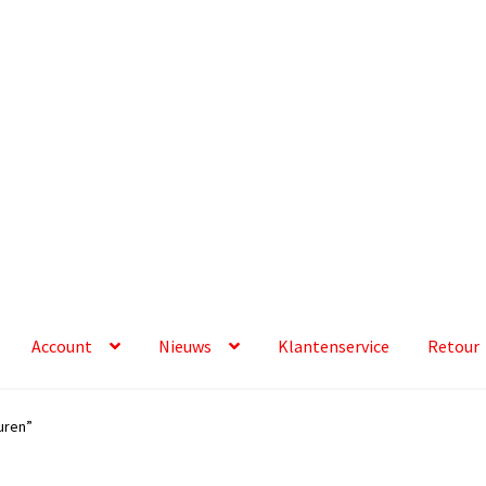
Account
Nieuws
Klantenservice
Retour
uren”