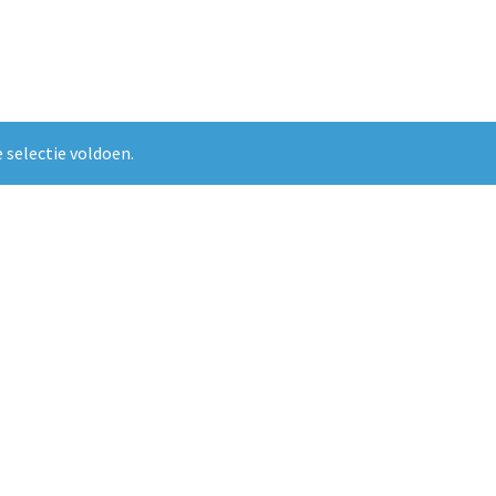
 selectie voldoen.