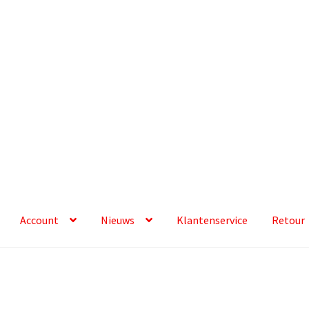
Account
Nieuws
Klantenservice
Retour