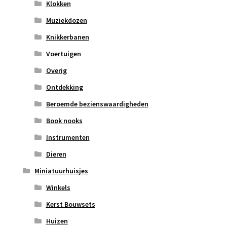
Klokken
Muziekdozen
Knikkerbanen
Voertuigen
Overig
Ontdekking
Beroemde bezienswaardigheden
Book nooks
Instrumenten
Dieren
Miniatuurhuisjes
Winkels
Kerst Bouwsets
Huizen