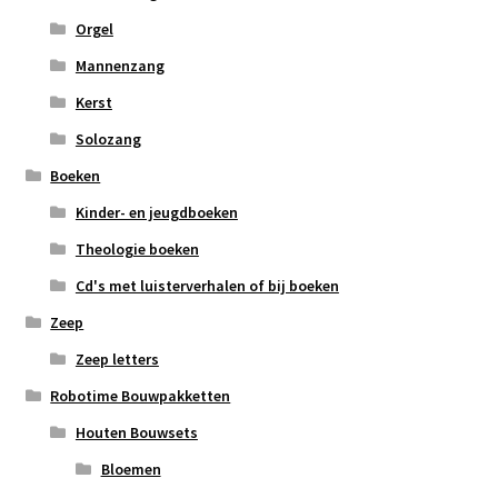
Orgel
Mannenzang
Kerst
Solozang
Boeken
Kinder- en jeugdboeken
Theologie boeken
Cd's met luisterverhalen of bij boeken
Zeep
Zeep letters
Robotime Bouwpakketten
Houten Bouwsets
Bloemen