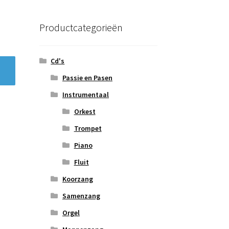
Productcategorieën
Cd's
Passie en Pasen
Instrumentaal
Orkest
Trompet
Piano
Fluit
Koorzang
Samenzang
Orgel