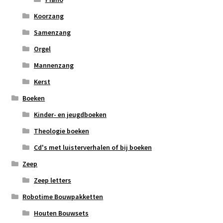
Koorzang
Samenzang
Orgel
Mannenzang
Kerst
Boeken
Kinder- en jeugdboeken
Theologie boeken
Cd's met luisterverhalen of bij boeken
Zeep
Zeep letters
Robotime Bouwpakketten
Houten Bouwsets