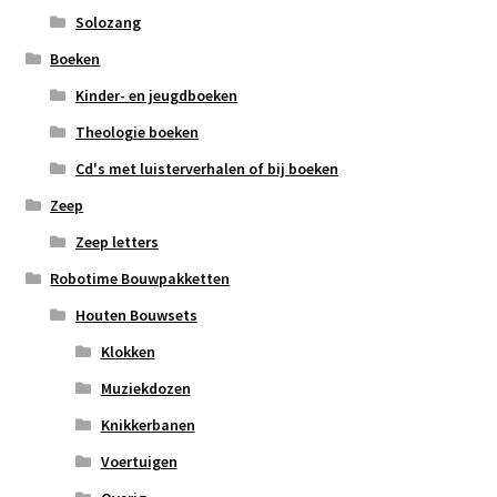
Solozang
Boeken
Kinder- en jeugdboeken
Theologie boeken
Cd's met luisterverhalen of bij boeken
Zeep
Zeep letters
Robotime Bouwpakketten
Houten Bouwsets
Klokken
Muziekdozen
Knikkerbanen
Voertuigen