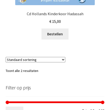
Cd Hollands Kinderkoor Hadassah
€
15,00
Bestellen
Toont alle 2 resultaten
Filter op prijs