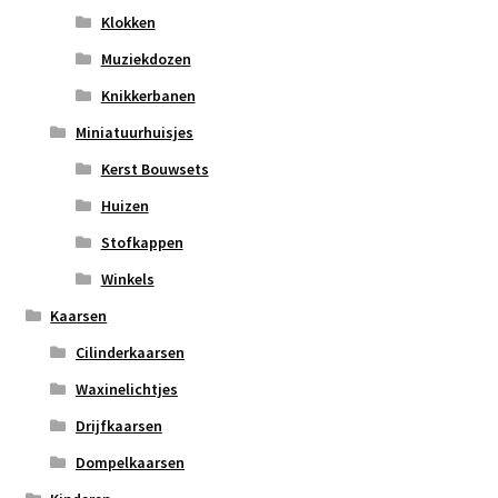
Klokken
Muziekdozen
Knikkerbanen
Miniatuurhuisjes
Kerst Bouwsets
Huizen
Stofkappen
Winkels
Kaarsen
Cilinderkaarsen
Waxinelichtjes
Drijfkaarsen
Dompelkaarsen