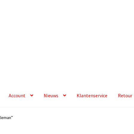
Account
Nieuws
Klantenservice
Retour
Aleman”