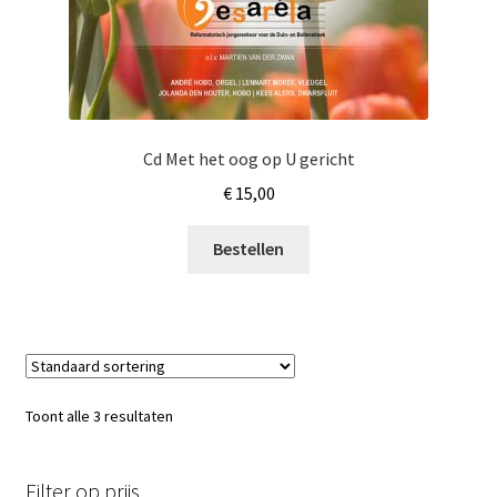
Cd Met het oog op U gericht
€
15,00
Bestellen
Toont alle 3 resultaten
Filter op prijs