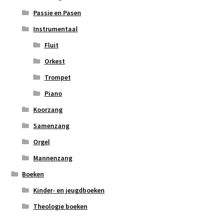
Passie en Pasen
Instrumentaal
Fluit
Orkest
Trompet
Piano
Koorzang
Samenzang
Orgel
Mannenzang
Boeken
Kinder- en jeugdboeken
Theologie boeken