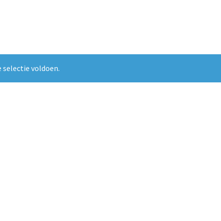
 selectie voldoen.