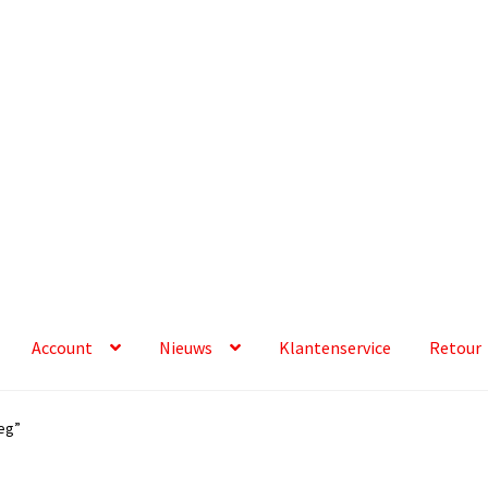
Account
Nieuws
Klantenservice
Retour
eg”