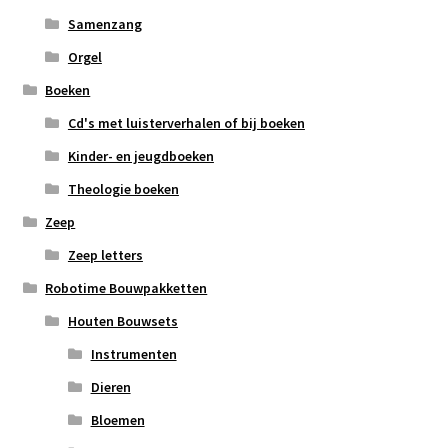
Samenzang
Orgel
Boeken
Cd's met luisterverhalen of bij boeken
Kinder- en jeugdboeken
Theologie boeken
Zeep
Zeep letters
Robotime Bouwpakketten
Houten Bouwsets
Instrumenten
Dieren
Bloemen