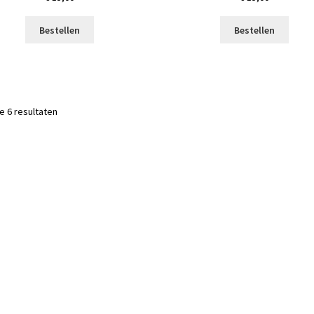
Bestellen
Bestellen
le 6 resultaten