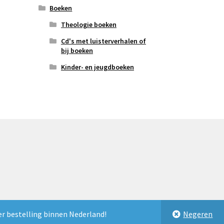
Boeken
Theologie boeken
Cd's met luisterverhalen of
bij boeken
Kinder- en jeugdboeken
er bestelling binnen Nederland!
Negeren