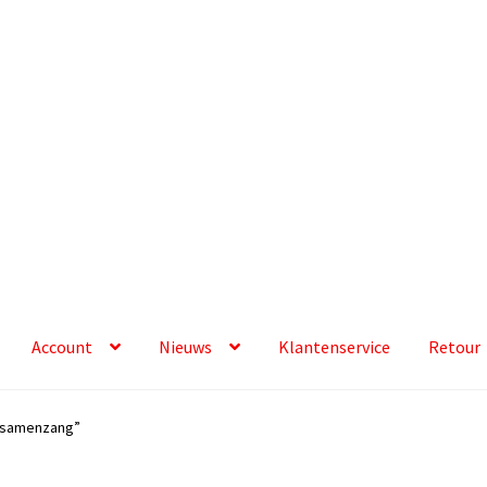
Account
Nieuws
Klantenservice
Retour
 samenzang”