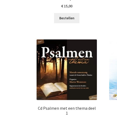
€
15,00
Bestellen
Cd Psalmen met een thema deel
1