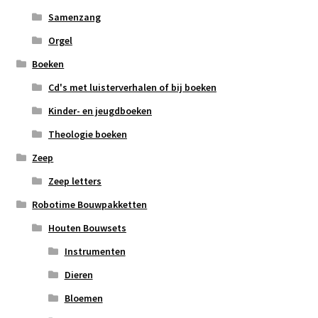
Samenzang
Orgel
Boeken
Cd's met luisterverhalen of bij boeken
Kinder- en jeugdboeken
Theologie boeken
Zeep
Zeep letters
Robotime Bouwpakketten
Houten Bouwsets
Instrumenten
Dieren
Bloemen