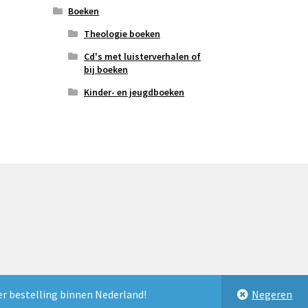
Boeken
Theologie boeken
Cd's met luisterverhalen of
bij boeken
Kinder- en jeugdboeken
er bestelling binnen Nederland!
Negeren