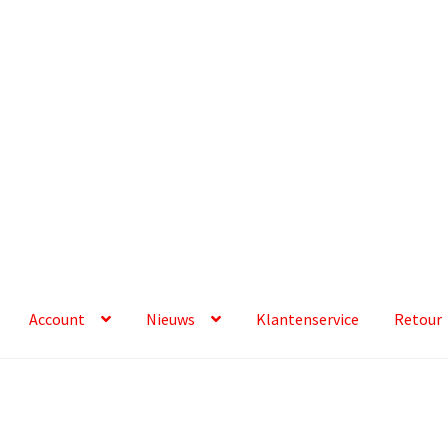
Account
Nieuws
Klantenservice
Retour