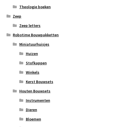
Theologie boeken
Zeep
Zeep letters
Robotime Bouwpakketten
Miniatuurhuisjes
Huizen
Stofkappen
Winkels
Kerst Bouwsets
Houten Bouwsets
Instrumenten
Dieren
Bloemen