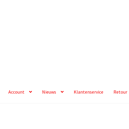
Account
Nieuws
Klantenservice
Retour