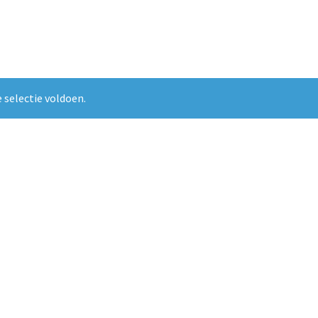
 selectie voldoen.