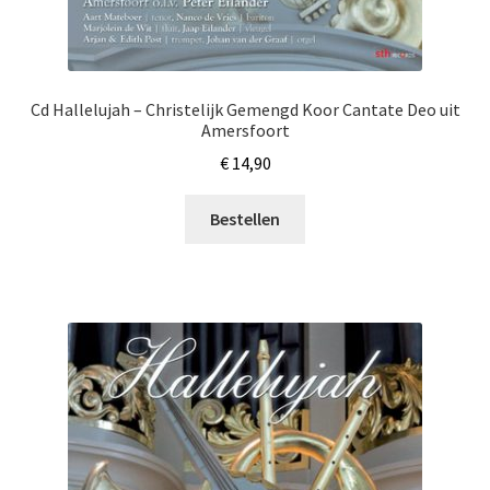
Cd Hallelujah – Christelijk Gemengd Koor Cantate Deo uit
Amersfoort
€
14,90
Bestellen