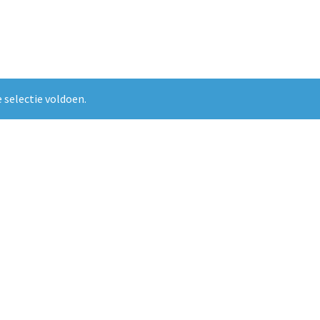
 selectie voldoen.