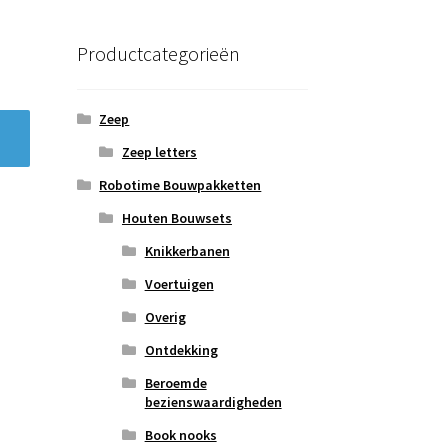
Productcategorieën
Zeep
Zeep letters
Robotime Bouwpakketten
Houten Bouwsets
Knikkerbanen
Voertuigen
Overig
Ontdekking
Beroemde
bezienswaardigheden
Book nooks