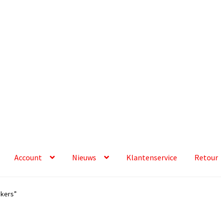
Account
Nieuws
Klantenservice
Retour
ikers”