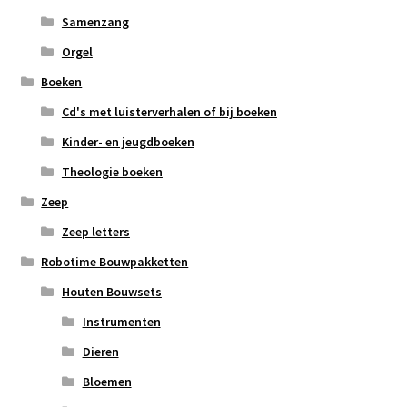
Samenzang
Orgel
Boeken
Cd's met luisterverhalen of bij boeken
Kinder- en jeugdboeken
Theologie boeken
Zeep
Zeep letters
Robotime Bouwpakketten
Houten Bouwsets
Instrumenten
Dieren
Bloemen