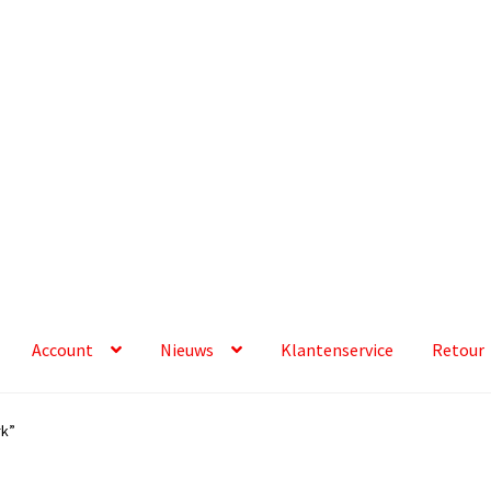
Account
Nieuws
Klantenservice
Retour
rk”