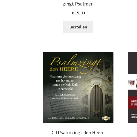
zingt Psalmen
€
15,00
Bestellen
Cd Psalmzingt den Heere