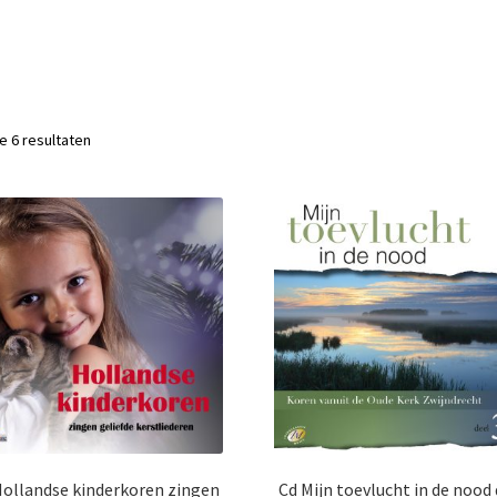
le 6 resultaten
Hollandse kinderkoren zingen
Cd Mijn toevlucht in de nood 