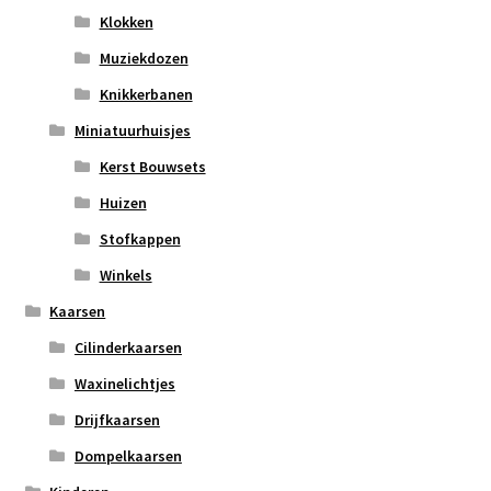
Klokken
Muziekdozen
Knikkerbanen
Miniatuurhuisjes
Kerst Bouwsets
Huizen
Stofkappen
Winkels
Kaarsen
Cilinderkaarsen
Waxinelichtjes
Drijfkaarsen
Dompelkaarsen