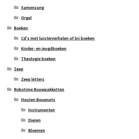
Samenzang
Orgel
Boeken
Cd's met luisterverhalen of bij boeken
Kinder- en jeugdboeken
Theologie boeken
Zeep
Zeep letters
Robotime Bouwpakketten
Houten Bouwsets
Instrumenten
Dieren
Bloemen