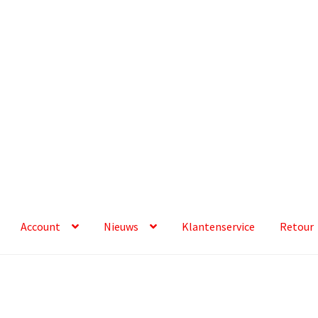
Account
Nieuws
Klantenservice
Retour