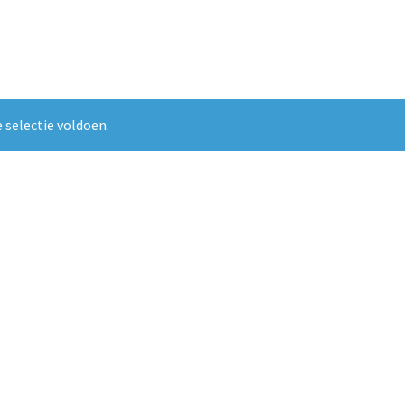
 selectie voldoen.