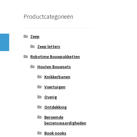
Productcategorieën
Zeep
Zeep letters
Robotime Bouwpakketten
Houten Bouwsets
Knikkerbanen
Voertuigen
Overig
Ontdekking
Beroemde
bezienswaardigheden
Book nooks