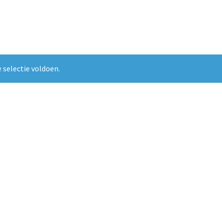
 selectie voldoen.