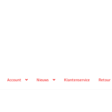
Account
Nieuws
Klantenservice
Retour