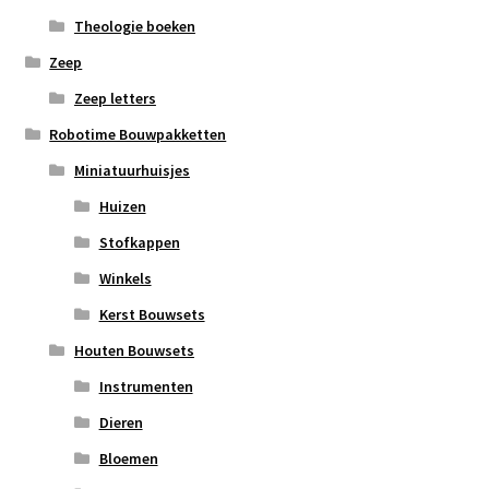
Theologie boeken
Zeep
Zeep letters
Robotime Bouwpakketten
Miniatuurhuisjes
Huizen
Stofkappen
Winkels
Kerst Bouwsets
Houten Bouwsets
Instrumenten
Dieren
Bloemen