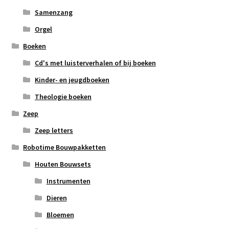
Samenzang
Orgel
Boeken
Cd's met luisterverhalen of bij boeken
Kinder- en jeugdboeken
Theologie boeken
Zeep
Zeep letters
Robotime Bouwpakketten
Houten Bouwsets
Instrumenten
Dieren
Bloemen