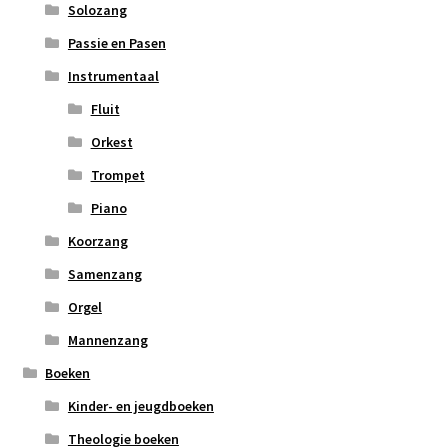
Solozang
Passie en Pasen
Instrumentaal
Fluit
Orkest
Trompet
Piano
Koorzang
Samenzang
Orgel
Mannenzang
Boeken
Kinder- en jeugdboeken
Theologie boeken