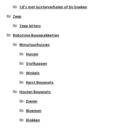
Cd's met luisterverhalen of bij boeken
Zeep
Zeep letters
Robotime Bouwpakketten
Miniatuurhuisjes
Huizen
Stofkappen
Winkels
Kerst Bouwsets
Houten Bouwsets
Dieren
Bloemen
Klokken