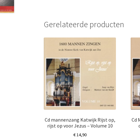
Gerelateerde producten
Cd mannenzang Katwijk Rijst op,
Cd 
rijst op voor Jezus – Volume 10
€
14,90