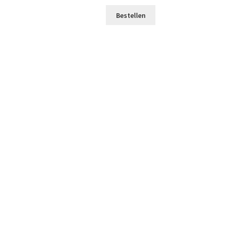
Bestellen