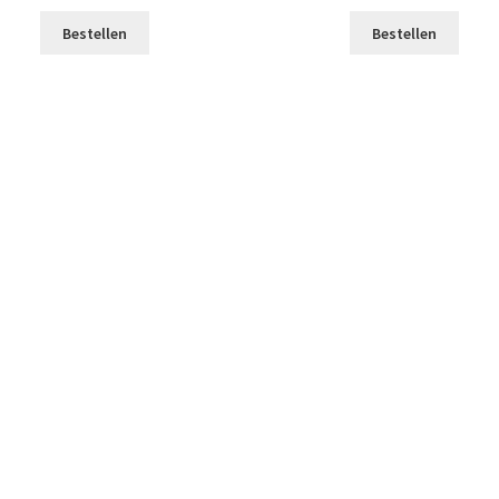
Bestellen
Bestellen