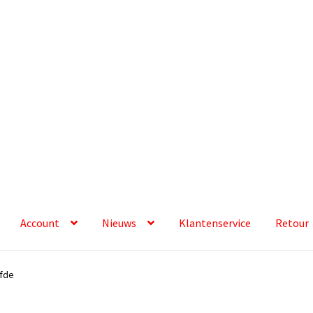
Account
Nieuws
Klantenservice
Retour
efde