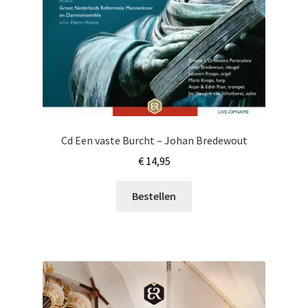
Cd Een vaste Burcht – Johan Bredewout
€
14,95
Bestellen