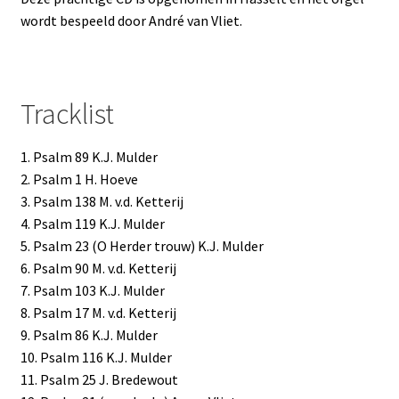
wordt bespeeld door André van Vliet.
Tracklist
1. Psalm 89 K.J. Mulder
2. Psalm 1 H. Hoeve
3. Psalm 138 M. v.d. Ketterij
4. Psalm 119 K.J. Mulder
5. Psalm 23 (O Herder trouw) K.J. Mulder
6. Psalm 90 M. v.d. Ketterij
7. Psalm 103 K.J. Mulder
8. Psalm 17 M. v.d. Ketterij
9. Psalm 86 K.J. Mulder
10. Psalm 116 K.J. Mulder
11. Psalm 25 J. Bredewout