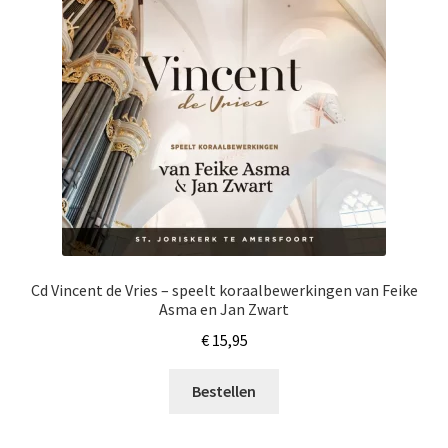
Cd Vincent de Vries – speelt koraalbewerkingen van Feike
Asma en Jan Zwart
€
15,95
Bestellen