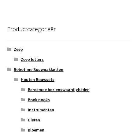
Productcategorieën
Zeep
Zeep letters
Robotime Bouwpakketten
Houten Bouwsets
Beroemde bezienswaardigheden
Book nooks
Instrumenten
Dieren
Bloemen