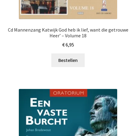
Cd Mannenzang Katwijk God heb ik lief, want die getrouwe
Heer’ – Volume 18
€
6,95
Bestellen