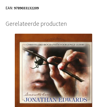
EAN:
9789033132209
Gerelateerde producten