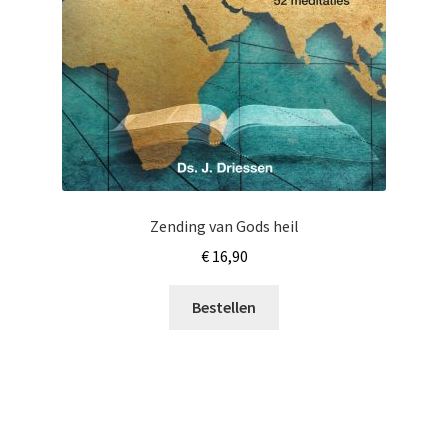
Zending van Gods heil
€
16,90
Bestellen