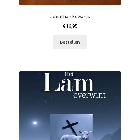
Jonathan Edwards
€
16,95
Bestellen