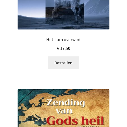
Het Lam overwint
€
17,50
Bestellen