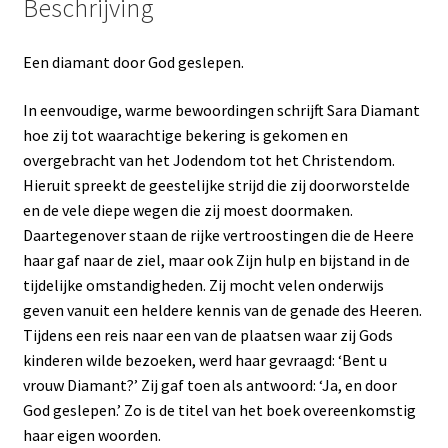
Beschrijving
Een diamant door God geslepen.
In eenvoudige, warme bewoordingen schrijft Sara Diamant
hoe zij tot waarachtige bekering is gekomen en
overgebracht van het Jodendom tot het Christendom.
Hieruit spreekt de geestelijke strijd die zij doorworstelde
en de vele diepe wegen die zij moest doormaken.
Daartegenover staan de rijke vertroostingen die de Heere
haar gaf naar de ziel, maar ook Zijn hulp en bijstand in de
tijdelijke omstandigheden. Zij mocht velen onderwijs
geven vanuit een heldere kennis van de genade des Heeren.
Tijdens een reis naar een van de plaatsen waar zij Gods
kinderen wilde bezoeken, werd haar gevraagd: ‘Bent u
vrouw Diamant?’ Zij gaf toen als antwoord: ‘Ja, en door
God geslepen.’ Zo is de titel van het boek overeenkomstig
haar eigen woorden.