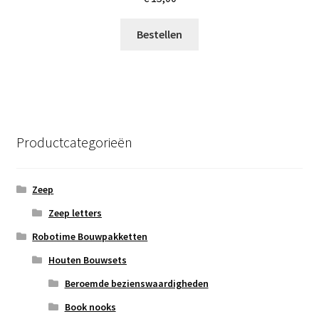
Bestellen
Productcategorieën
Zeep
Zeep letters
Robotime Bouwpakketten
Houten Bouwsets
Beroemde bezienswaardigheden
Book nooks