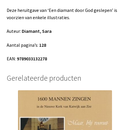
Deze heruitgave van ‘Een diamant door God geslepen’ is
voorzien van enkele illustraties.
Auteur:
Diamant, Sara
Aantal pagina’s:
128
EAN:
9789033132278
Gerelateerde producten