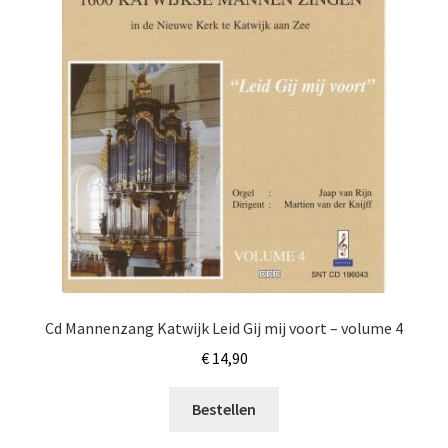
Cd Mannenzang Katwijk Leid Gij mij voort – volume 4
€
14,90
Bestellen