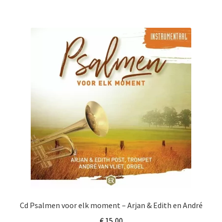
Cd Psalmen voor elk moment – Arjan & Edith en André
€
15,00