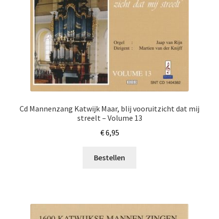
Cd Mannenzang Katwijk Maar, blij vooruitzicht dat mij
streelt – Volume 13
€
6,95
Bestellen