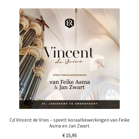
Cd Vincent de Vries – speelt koraalbewerkingen van Feike
Asma en Jan Zwart
€
15,95