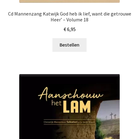
Cd Mannenzang Katwijk God heb ik lief, want die getrouwe
Heer’ – Volume 18
€
6,95
Bestellen