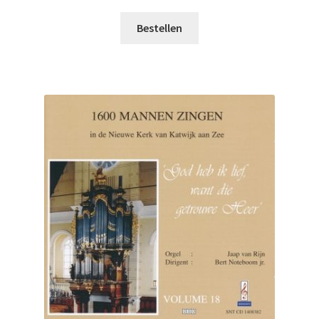
Bestellen