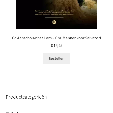
Cd Aanschouw het Lam – Chr. Mannenkoor Salvatori
€
14,95
Bestellen
Productcategorieën