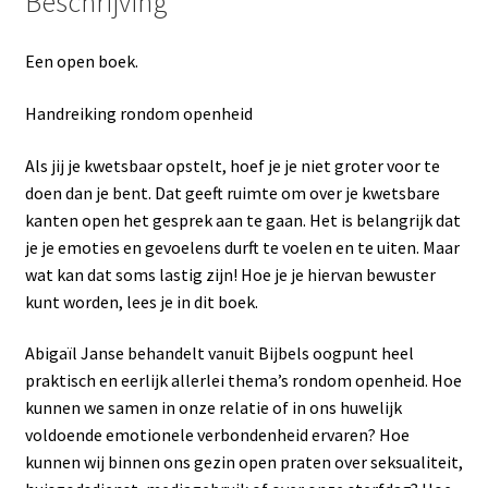
Beschrijving
Een open boek.
Handreiking rondom openheid
Als jij je kwetsbaar opstelt, hoef je je niet groter voor te
doen dan je bent. Dat geeft ruimte om over je kwetsbare
kanten open het gesprek aan te gaan. Het is belangrijk dat
je je emoties en gevoelens durft te voelen en te uiten. Maar
wat kan dat soms lastig zijn! Hoe je je hiervan bewuster
kunt worden, lees je in dit boek.
Abigaïl Janse behandelt vanuit Bijbels oogpunt heel
praktisch en eerlijk allerlei thema’s rondom openheid. Hoe
kunnen we samen in onze relatie of in ons huwelijk
voldoende emotionele verbondenheid ervaren? Hoe
kunnen wij binnen ons gezin open praten over seksualiteit,