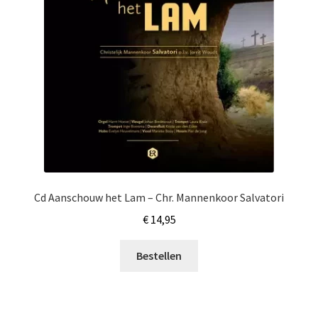
Cd Aanschouw het Lam – Chr. Mannenkoor Salvatori
€
14,95
Bestellen