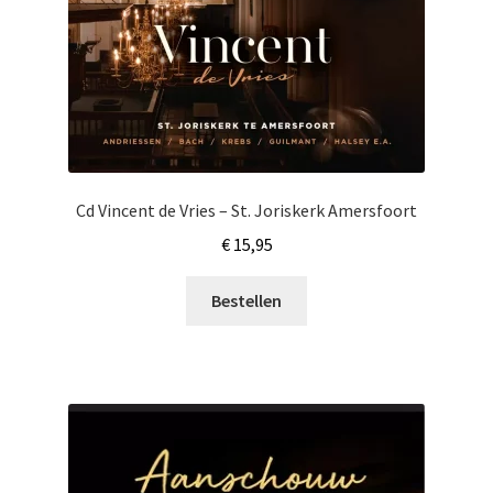
Cd Vincent de Vries – St. Joriskerk Amersfoort
€
15,95
Bestellen