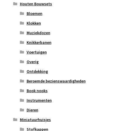
Houten Bouwsets
Bloemen
Klokken
Muziekdozen
Knikkerbanen
Voertuigen
Overig
Ontdekking
Beroemde bezienswaardigheden
Book nooks
Instrumenten
Dieren
Miniatuurhuisjes
Stofkappen