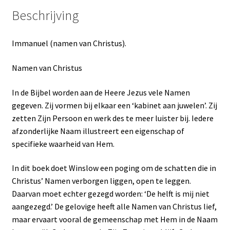
Beschrijving
Immanuel (namen van Christus).
Namen van Christus
In de Bijbel worden aan de Heere Jezus vele Namen
gegeven. Zij vormen bij elkaar een ‘kabinet aan juwelen’. Zij
zetten Zijn Persoon en werk des te meer luister bij. Iedere
afzonderlijke Naam illustreert een eigenschap of
specifieke waarheid van Hem.
In dit boek doet Winslow een poging om de schatten die in
Christus’ Namen verborgen liggen, open te leggen.
Daarvan moet echter gezegd worden: ‘De helft is mij niet
aangezegd.’ De gelovige heeft alle Namen van Christus lief,
maar ervaart vooral de gemeenschap met Hem in de Naam