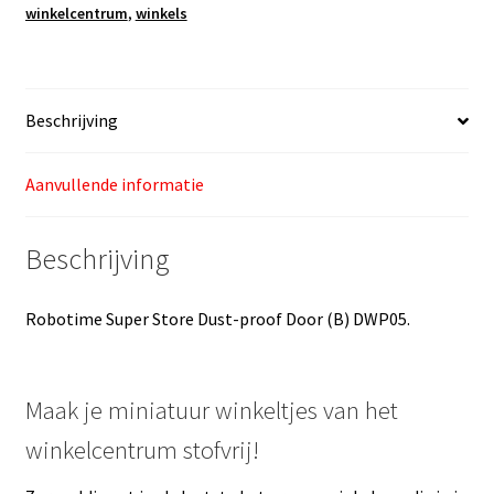
winkelcentrum
,
winkels
Beschrijving
Aanvullende informatie
Beschrijving
Robotime Super Store Dust-proof Door (B) DWP05.
Maak je miniatuur winkeltjes van het
winkelcentrum stofvrij!