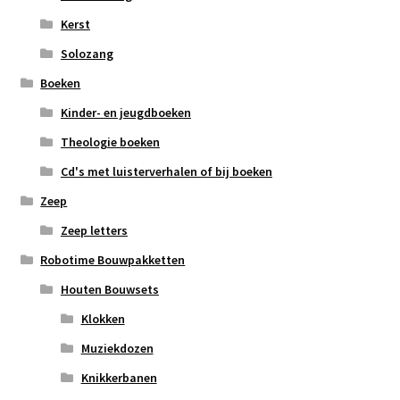
Kerst
Solozang
Boeken
Kinder- en jeugdboeken
Theologie boeken
Cd's met luisterverhalen of bij boeken
Zeep
Zeep letters
Robotime Bouwpakketten
Houten Bouwsets
Klokken
Muziekdozen
Knikkerbanen