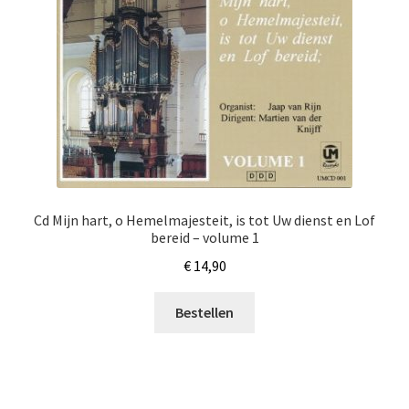
Cd Mijn hart, o Hemelmajesteit, is tot Uw dienst en Lof
bereid – volume 1
€
14,90
Bestellen