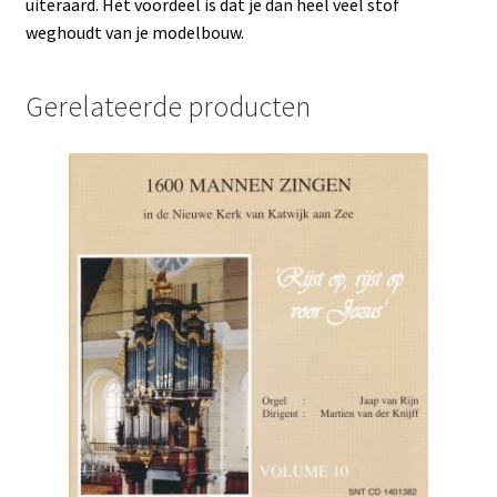
uiteraard. Het voordeel is dat je dan heel veel stof
weghoudt van je modelbouw.
Gerelateerde producten