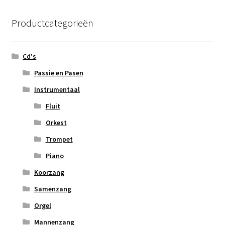
Productcategorieën
Cd's
Passie en Pasen
Instrumentaal
Fluit
Orkest
Trompet
Piano
Koorzang
Samenzang
Orgel
Mannenzang