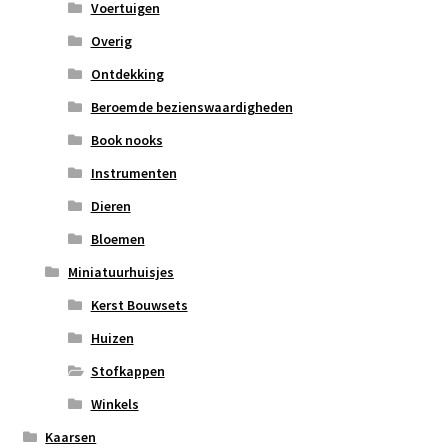
Voertuigen
Overig
Ontdekking
Beroemde bezienswaardigheden
Book nooks
Instrumenten
Dieren
Bloemen
Miniatuurhuisjes
Kerst Bouwsets
Huizen
Stofkappen
Winkels
Kaarsen