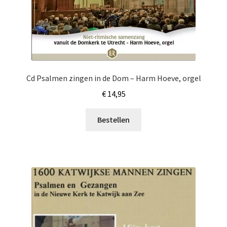
Cd Psalmen zingen in de Dom – Harm Hoeve, orgel
€
14,95
Bestellen