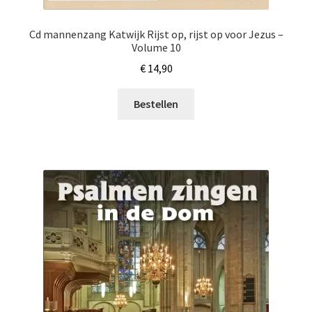
Cd mannenzang Katwijk Rijst op, rijst op voor Jezus –
Volume 10
€
14,90
Bestellen