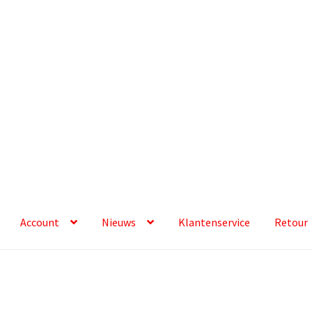
Account
Nieuws
Klantenservice
Retour