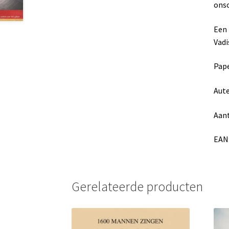
onsc
Een 
Vadi
Pap
Aute
Aant
EAN
Gerelateerde producten