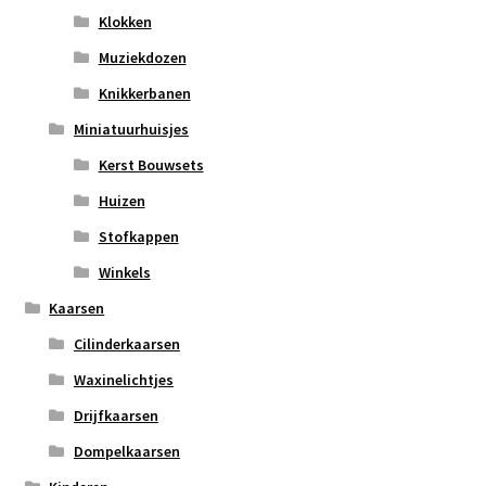
Klokken
Muziekdozen
Knikkerbanen
Miniatuurhuisjes
Kerst Bouwsets
Huizen
Stofkappen
Winkels
Kaarsen
Cilinderkaarsen
Waxinelichtjes
Drijfkaarsen
Dompelkaarsen