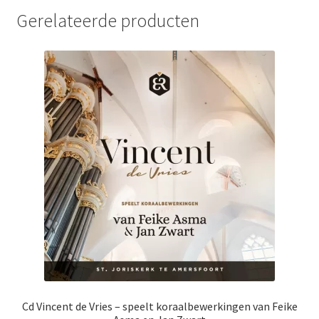
Gerelateerde producten
Cd Vincent de Vries – speelt koraalbewerkingen van Feike