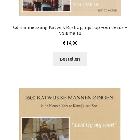
Cd mannenzang Katwijk Rijst op, rijst op voor Jezus –
Volume 10
€
14,90
Bestellen