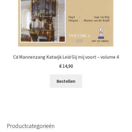
Cd Mannenzang Katwijk Leid Gij mij voort – volume 4
€
14,90
Bestellen
Productcategorieën