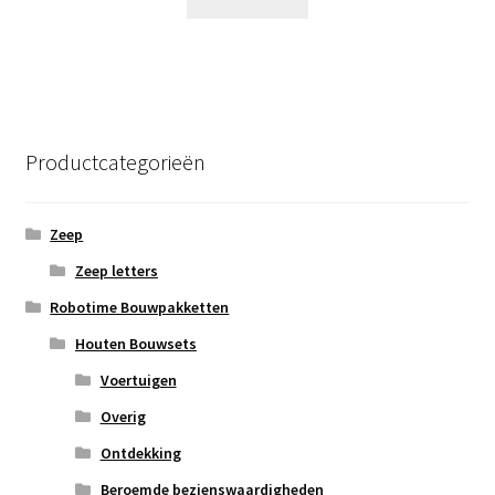
Productcategorieën
Zeep
Zeep letters
Robotime Bouwpakketten
Houten Bouwsets
Voertuigen
Overig
Ontdekking
Beroemde bezienswaardigheden