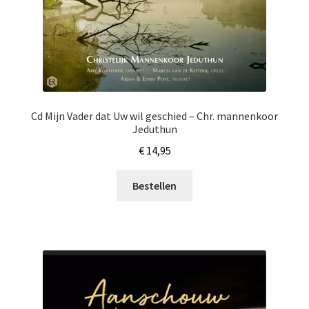
Cd Mijn Vader dat Uw wil geschied – Chr. mannenkoor
Jeduthun
€
14,95
Bestellen