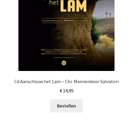
Cd Aanschouw het Lam – Chr. Mannenkoor Salvatori
€
14,95
Bestellen