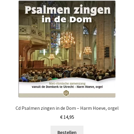
Cd Psalmen zingen in de Dom – Harm Hoeve, orgel
€
14,95
Bestellen