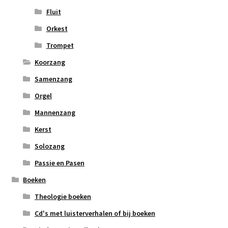
Fluit
Orkest
Trompet
Koorzang
Samenzang
Orgel
Mannenzang
Kerst
Solozang
Passie en Pasen
Boeken
Theologie boeken
Cd's met luisterverhalen of bij boeken