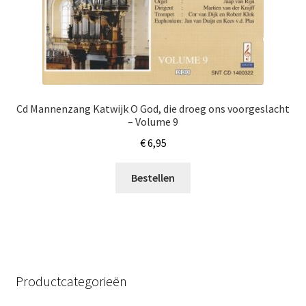
Cd Mannenzang Katwijk O God, die droeg ons voorgeslacht
– Volume 9
€
6,95
Bestellen
Productcategorieën