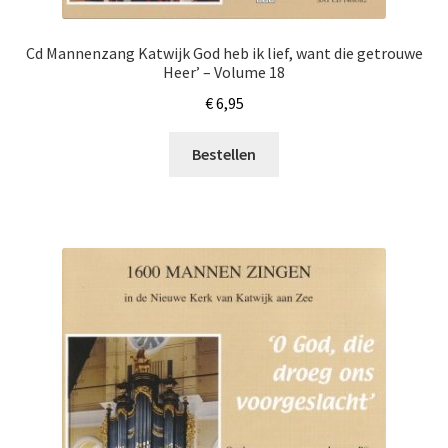
Cd Mannenzang Katwijk God heb ik lief, want die getrouwe
Heer’ – Volume 18
€
6,95
Bestellen