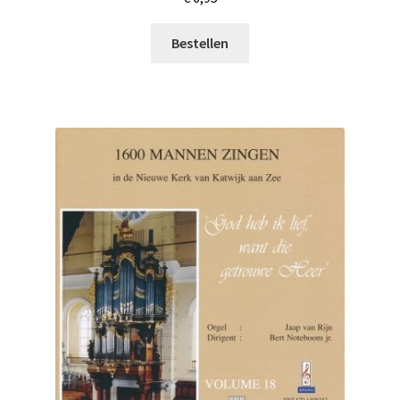
Bestellen