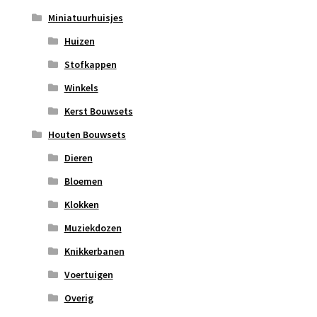
Miniatuurhuisjes
Huizen
Stofkappen
Winkels
Kerst Bouwsets
Houten Bouwsets
Dieren
Bloemen
Klokken
Muziekdozen
Knikkerbanen
Voertuigen
Overig