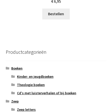
€
6,95
Bestellen
Productcategorieën
Boeken
Kinder- en jeugdboeken
Theologie boeken
Cd's met luisterverhalen of bij boeken
Zeep
Zeep letters