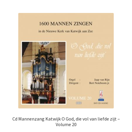
Cd Mannenzang Katwijk O God, die vol van liefde zijt –
Volume 20