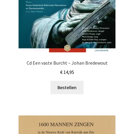
Cd Een vaste Burcht – Johan Bredewout
€
14,95
Bestellen