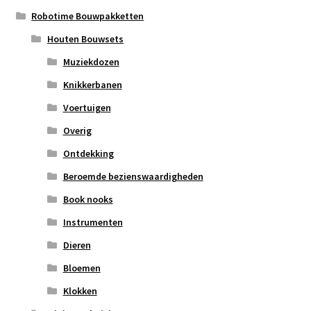
Robotime Bouwpakketten
Houten Bouwsets
Muziekdozen
Knikkerbanen
Voertuigen
Overig
Ontdekking
Beroemde bezienswaardigheden
Book nooks
Instrumenten
Dieren
Bloemen
Klokken