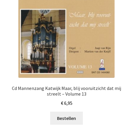
Cd Mannenzang Katwijk Maar, blij vooruitzicht dat mij
streelt – Volume 13
€
6,95
Bestellen