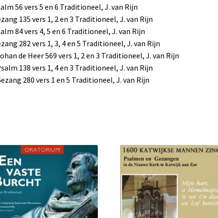
salm 56 vers 5 en 6 Traditioneel, J. van Rijn
ezang 135 vers 1, 2 en 3 Traditioneel, J. van Rijn
salm 84 vers 4, 5 en 6 Traditioneel, J. van Rijn
ezang 282 vers 1, 3, 4 en 5 Traditioneel, J. van Rijn
Johan de Heer 569 vers 1, 2 en 3 Traditioneel, J. van Rijn
Psalm 138 vers 1, 4 en 3 Traditioneel, J. van Rijn
Gezang 280 vers 1 en 5 Traditioneel, J. van Rijn