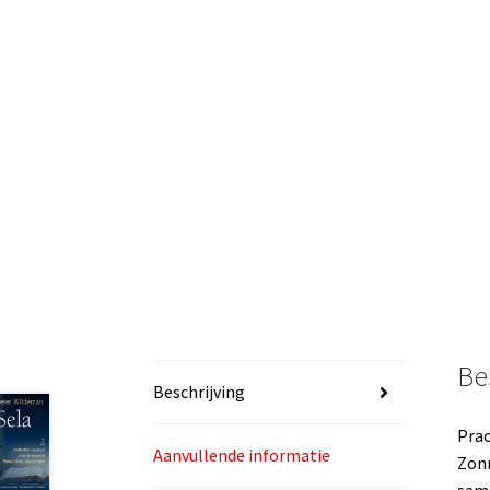
Be
Beschrijving
Prac
Aanvullende informatie
Zonn