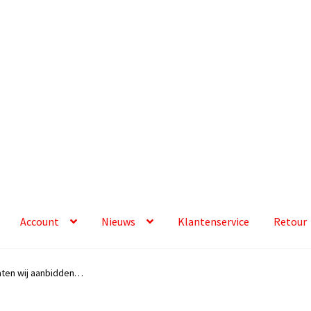
Account
Nieuws
Klantenservice
Retour
aten wij aanbidden…