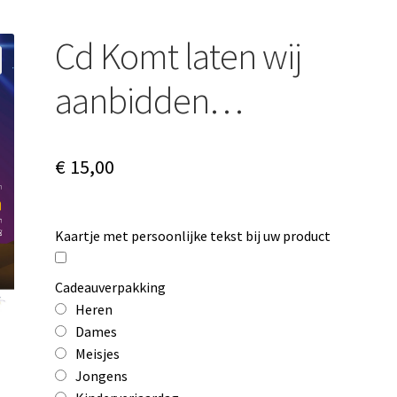
Cd Komt laten wij
aanbidden…
€
15,00
Kaartje met persoonlijke tekst bij uw product
Cadeauverpakking
Heren
Dames
Meisjes
Jongens