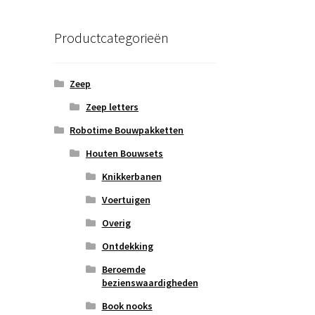
Productcategorieën
Zeep
Zeep letters
Robotime Bouwpakketten
Houten Bouwsets
Knikkerbanen
Voertuigen
Overig
Ontdekking
Beroemde
bezienswaardigheden
Book nooks