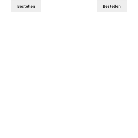
Bestellen
Bestellen