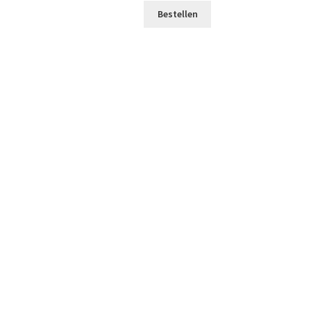
Bestellen