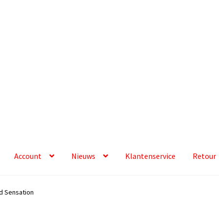
Account
Nieuws
Klantenservice
Retour
d Sensation