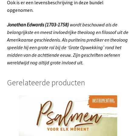
Ook is er een levensbeschrijving in deze bundel
opgenomen.
Jonathan Edwards (1703-1758)
wordt beschouwd als de
belangrijkste en meest invloedrijke theoloog en filosoof uit de
Amerikaanse geschiedenis. Als puriteins prediker en theoloog
speelde hij een grote rol bij de ‘Grote Opwekking’ rond het
midden van de achttiende eeuw. Zijn geschriften oefenen
wereldwijd nog altijd grote invloed uit.
Gerelateerde producten