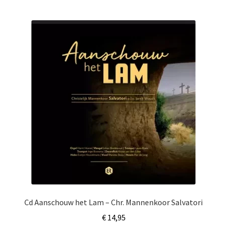
Cd Aanschouw het Lam – Chr. Mannenkoor Salvatori
€
14,95