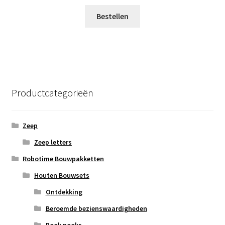
Bestellen
Productcategorieën
Zeep
Zeep letters
Robotime Bouwpakketten
Houten Bouwsets
Ontdekking
Beroemde bezienswaardigheden