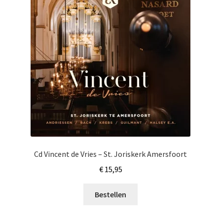
Cd Vincent de Vries – St. Joriskerk Amersfoort
€
15,95
Bestellen