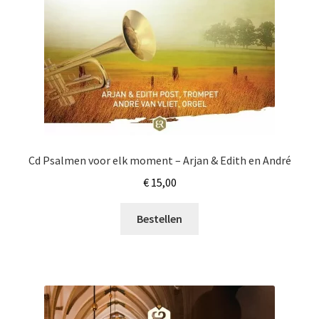
Cd Psalmen voor elk moment – Arjan & Edith en André
€
15,00
Bestellen