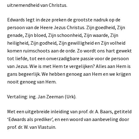
uitnemendheid van Christus.
Edwards legt in deze preken de grootste nadruk op de
persoon van de Heere Jezus Christus. Zijn goedheid, Zijn
genade, Zijn bloed, Zijn schoonheid, Zijn waarde, Zijn
heiligheid, Zijn godheid, Zijn gewilligheid en Zijn volheid
komen ruimschoots aan de orde. Zo wordt ons hart gewekt
tot liefde, tot een onverzadigbare passie voor de persoon
van Jezus. Wie is met Hem te vergelijken? Alles aan Hem is
gans begeerlijk. We hebben genoeg aan Hem en we krijgen
nooit genoeg van Hem.
Vertaling: ing. Jan Zeeman (Urk).
Met een uitgebreide inleiding van prof. dr. A. Baars, getiteld
‘Edwards als prediker’, en een woord van aanbeveling door
prof. dr. W. van Vlastuin.